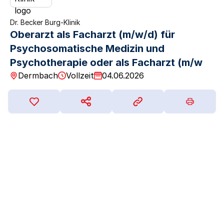
Dr. Becker Burg-Klinik
Oberarzt als Facharzt (m/w/d) für
Psychosomatische Medizin und
Psychotherapie oder als Facharzt (m/w
Dermbach
Vollzeit
04.06.2026