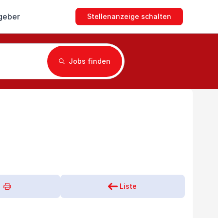
geber
Stellenanzeige schalten
Jobs finden
Liste