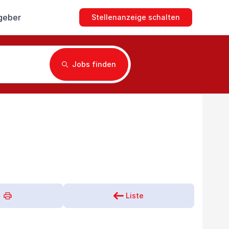
geber
Stellenanzeige schalten
Jobs finden
Liste