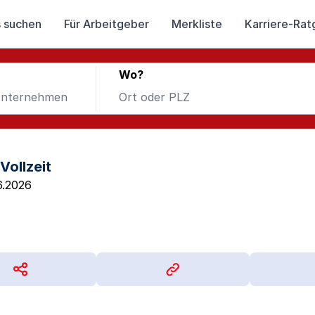
 suchen
Für Arbeitgeber
Merkliste
Karriere-Rat
Wo?
Vollzeit
6.2026