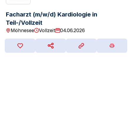
Facharzt (m/w/d) Kardiologie in
Teil-/Vollzeit
Möhnesee
Vollzeit
04.06.2026