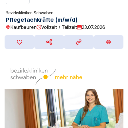
Bezirkskliniken Schwaben
Pflegefachkräfte (m/w/d)
Kaufbeuren
Vollzeit / Teilzeit
23.07.2026