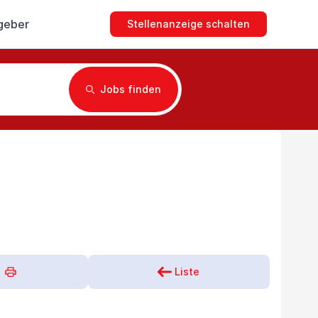
geber
Stellenanzeige schalten
Jobs finden
Liste