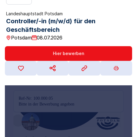
Landeshauptstadt Potsdam
Controller/-in (m/w/d) für den
Geschäftsbereich
Potsdam
08.07.2026
Hier bewerben