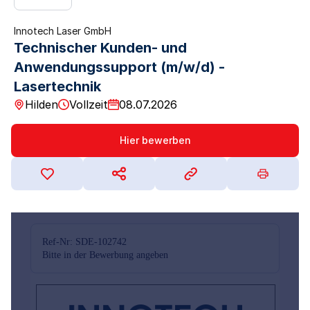
Innotech Laser GmbH
Technischer Kunden- und
Anwendungssupport (m/w/d) -
Lasertechnik
Hilden
Vollzeit
08.07.2026
Hier bewerben