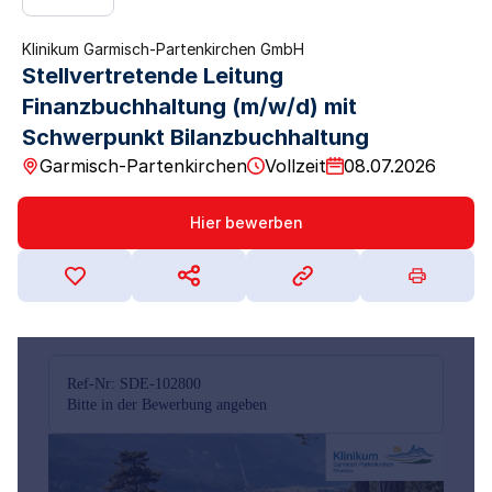
Klinikum Garmisch-Partenkirchen GmbH
Stellvertretende Leitung
Finanzbuchhaltung (m/w/d) mit
Schwerpunkt Bilanzbuchhaltung
Garmisch-Partenkirchen
Vollzeit
08.07.2026
Hier bewerben