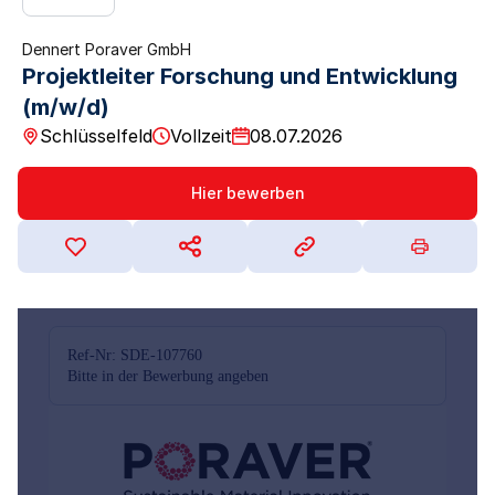
Dennert Poraver GmbH
Projektleiter Forschung und Entwicklung
(m/w/d)
Schlüsselfeld
Vollzeit
08.07.2026
Hier bewerben