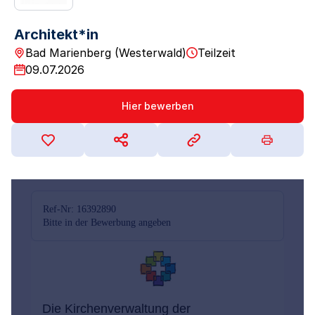
Architekt*in
Bad Marienberg (Westerwald)
Teilzeit
09.07.2026
Hier bewerben