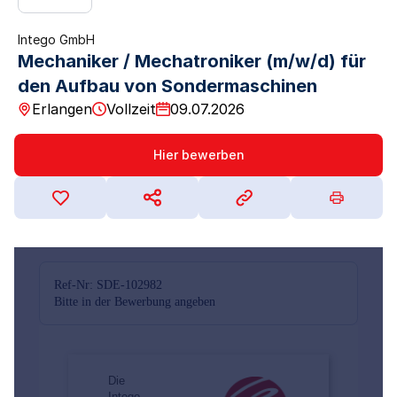
Intego GmbH
Mechaniker / Mechatroniker (m/w/d) für
den Aufbau von Sondermaschinen
Erlangen
Vollzeit
09.07.2026
Hier bewerben