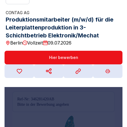
CONTAG AG
Produktionsmitarbeiter (m/w/d) für die
Leiterplattenproduktion in 3-
Schichtbetrieb Elektronik/Mechat
Berlin
Vollzeit
09.07.2026
Hier bewerben